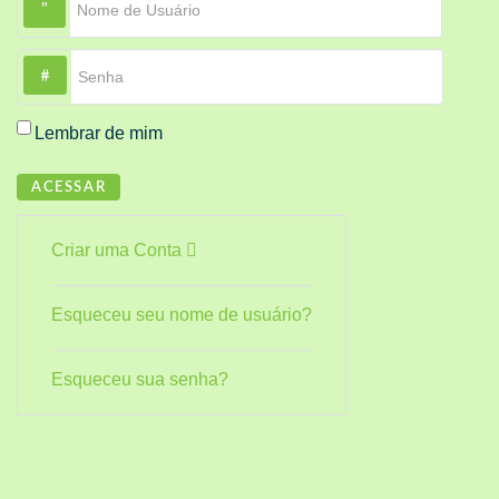
Senha
Lembrar de mim
ACESSAR
Criar uma Conta
Esqueceu seu nome de usuário?
Esqueceu sua senha?