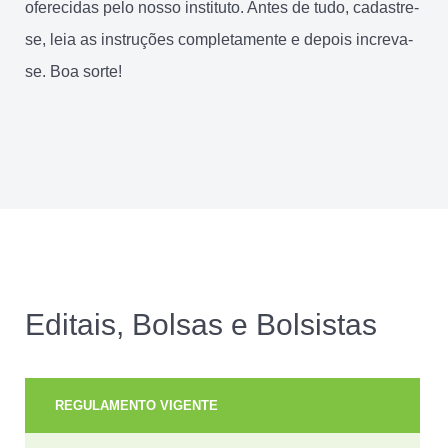
oferecidas pelo nosso instituto. Antes de tudo, cadastre-
se, leia as instruções completamente e depois increva-
se. Boa sorte!
Editais, Bolsas e Bolsistas
REGULAMENTO VIGENTE