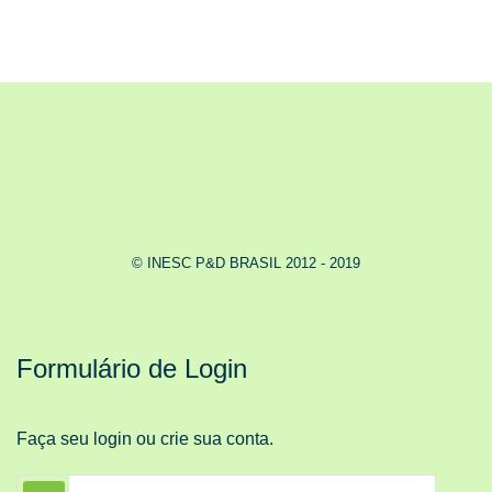
© INESC P&D BRASIL 2012 - 2019
Formulário de Login
Faça seu login ou crie sua conta.
Nome de Usuário