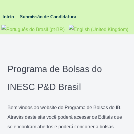
Início
Submissão de Candidatura
Programa de Bolsas do
INESC P&D Brasil
Bem vindos ao website do Programa de Bolsas do IB.
Através deste site você poderá acessar os Editais que
se encontram abertos e poderá concorrer a bolsas