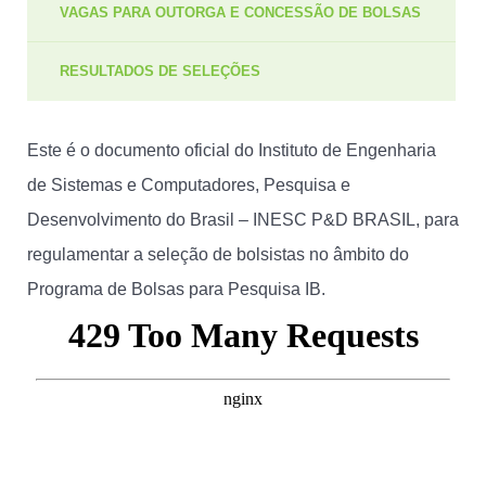
VAGAS PARA OUTORGA E CONCESSÃO DE BOLSAS
RESULTADOS DE SELEÇÕES
Este é o documento oficial do Instituto de Engenharia
de Sistemas e Computadores, Pesquisa e
Desenvolvimento do Brasil – INESC P&D BRASIL, para
regulamentar a seleção de bolsistas no âmbito do
Programa de Bolsas para Pesquisa IB.