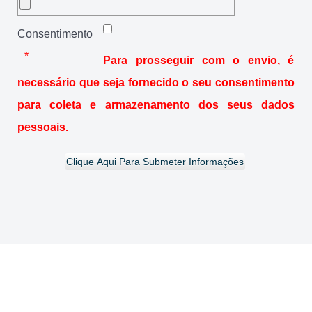
Consentimento
Para prosseguir com o envio, é
necessário que seja fornecido o seu consentimento
para coleta e armazenamento dos seus dados
pessoais.