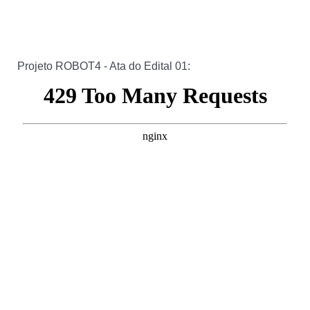
Projeto ROBOT4 - Ata do Edital 01: