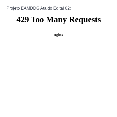
Projeto EAMDDG Ata do Edital 02: