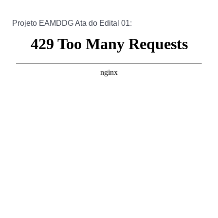
Projeto EAMDDG Ata do Edital 01: