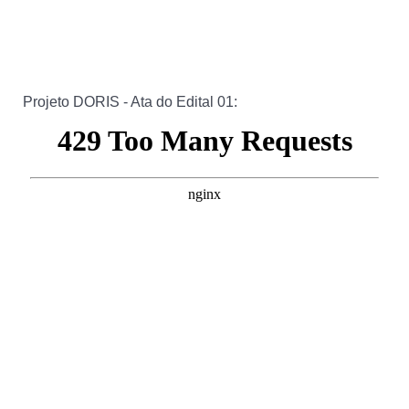
Projeto DORIS - Ata do Edital 01: