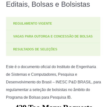
Editais, Bolsas e Bolsistas
REGULAMENTO VIGENTE
VAGAS PARA OUTORGA E CONCESSÃO DE BOLSAS
RESULTADOS DE SELEÇÕES
Este é o documento oficial do Instituto de Engenharia
de Sistemas e Computadores, Pesquisa e
Desenvolvimento do Brasil – INESC P&D BRASIL, para
regulamentar a seleção de bolsistas no âmbito do
Programa de Bolsas para Pesquisa IB.