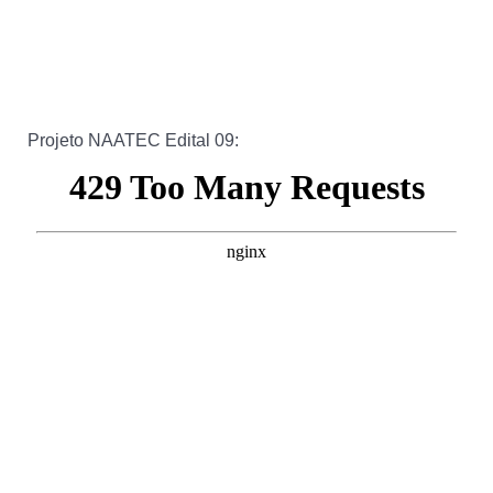
Projeto NAATEC Edital 09: