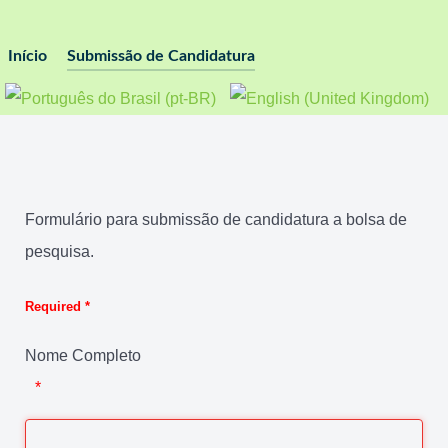
Início
Submissão de Candidatura
Formulário para submissão de candidatura a bolsa de
pesquisa.
Required *
Nome Completo