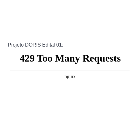
Projeto DORIS Edital 01: