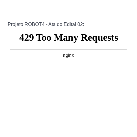
Projeto ROBOT4 - Ata do Edital 02: