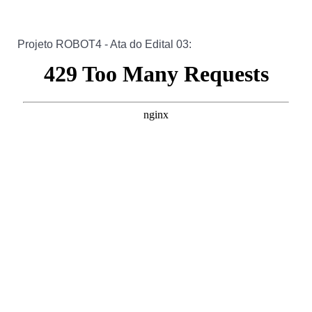
Projeto ROBOT4 - Ata do Edital 03: