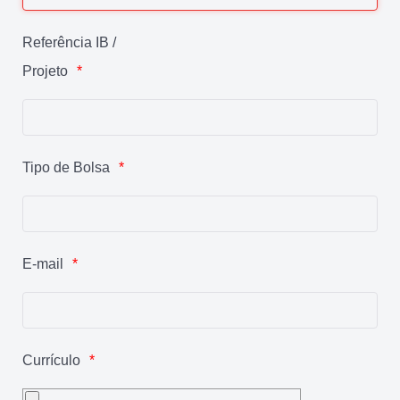
Referência IB /
Projeto
Tipo de Bolsa
E-mail
Currículo