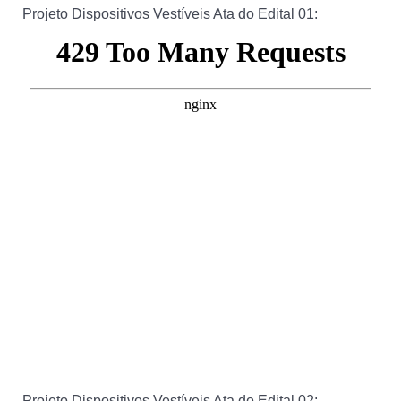
Projeto Dispositivos Vestíveis Ata do Edital 01:
Projeto Dispositivos Vestíveis Ata do Edital 02: