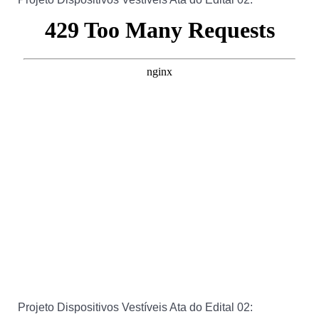
Projeto Dispositivos Vestíveis Ata do Edital 02: